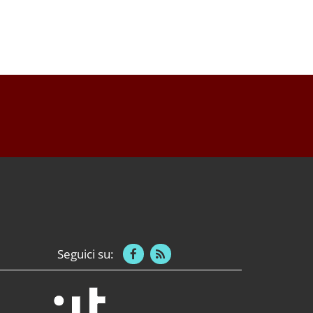
Seguici su: