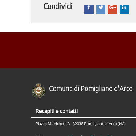
Condividi
Comune di Pomigliano d'Arco
Recapiti e contatti
Piazza Municipio, 3 - 80038 Pomigliano d'Arco (NA)