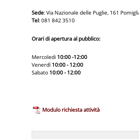
Sede
: Via Nazionale delle Puglie, 161 Pomigl
Tel
: 081 842 3510
Orari di apertura al pubblico:
Mercoledi
10:00 -12:00
Venerdì
10:00 - 12:00
Sabato
10:00 - 12:00
Modulo richiesta attività