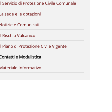
Il Servizio di Protezione Civile Comunale
La sede e le dotazioni
Notizie e Comunicati
Il Rischio Vulcanico
Il Piano di Protezione Civile Vigente
Contatti e Modulistica
Materiale Informativo