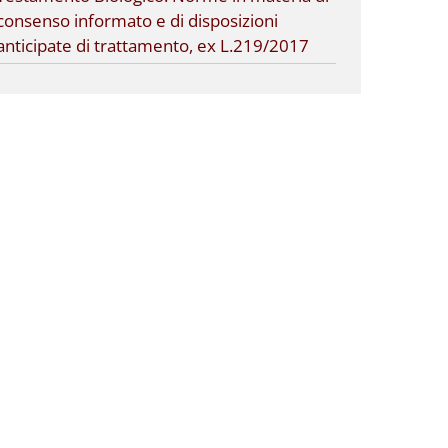
consenso informato e di disposizioni
anticipate di trattamento, ex L.219/2017