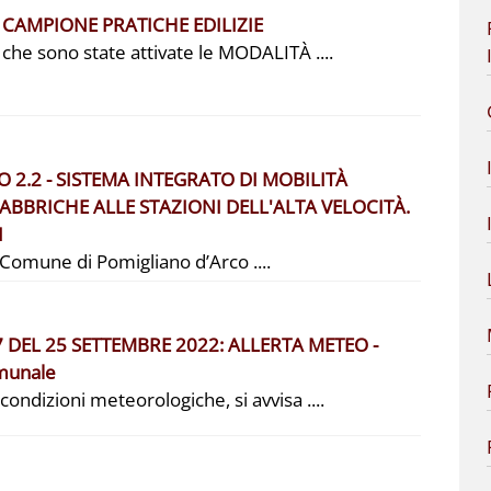
CAMPIONE PRATICHE EDILIZIE
 che sono state attivate le MODALITÀ ....
O 2.2 - SISTEMA INTEGRATO DI MOBILITÀ
FABBRICHE ALLE STAZIONI DELL'ALTA VELOCITÀ.
I
Comune di Pomigliano d’Arco ....
DEL 25 SETTEMBRE 2022: ALLERTA METEO -
omunale
ondizioni meteorologiche, si avvisa ....