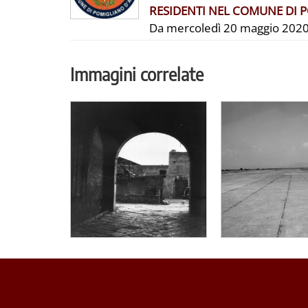
RESIDENTI NEL COMUNE DI 
Da mercoledì 20 maggio 2020 ini
Immagini correlate