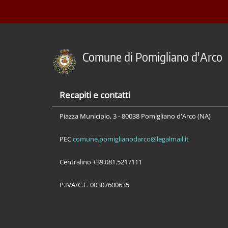
Comune di Pomigliano d'Arco
Recapiti e contatti
Piazza Municipio, 3 - 80038 Pomigliano d'Arco (NA)
PEC
comune.pomiglianodarco@legalmail.it
Centralino +39.081.5217111
P.IVA/C.F. 00307600635