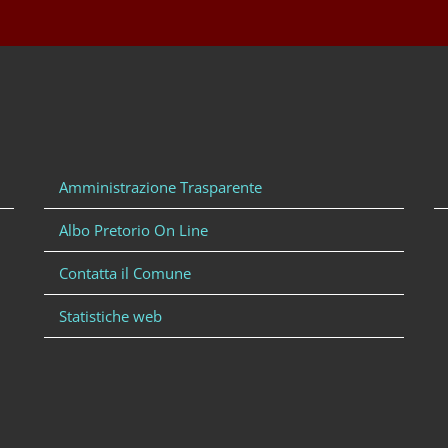
Amministrazione Trasparente
Albo Pretorio On Line
Contatta il Comune
Statistiche web