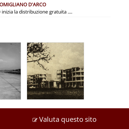
POMIGLIANO D'ARCO
zia la distribuzione gratuita ....
Valuta questo sito