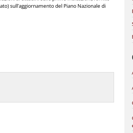
egato) sull’aggiornamento del Piano Nazionale di