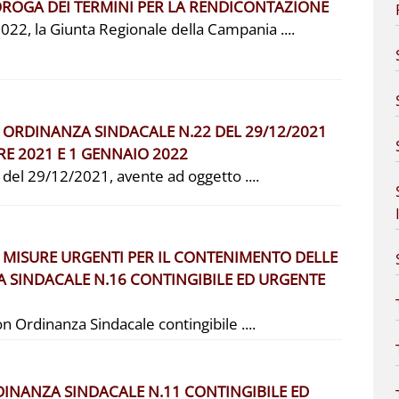
ROROGA DEI TERMINI PER LA RENDICONTAZIONE
22, la Giunta Regionale della Campania ....
 ORDINANZA SINDACALE N.22 DEL 29/12/2021
RE 2021 E 1 GENNAIO 2022
del 29/12/2021, avente ad oggetto ....
 MISURE URGENTI PER IL CONTENIMENTO DELLE
A SINDACALE N.16 CONTINGIBILE ED URGENTE
on Ordinanza Sindacale contingibile ....
NANZA SINDACALE N.11 CONTINGIBILE ED