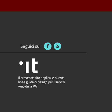
Seguici su: