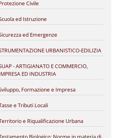
Protezione Civile
Scuola ed Istruzione
Sicurezza ed Emergenze
STRUMENTAZIONE URBANISTICO-EDILIZIA
SUAP - ARTIGIANATO E COMMERCIO,
IMPRESA ED INDUSTRIA
Sviluppo, Formazione e Impresa
Tasse e Tributi Locali
Territorio e Riqualificazione Urbana
Testamento Biologico: Norme in materia di