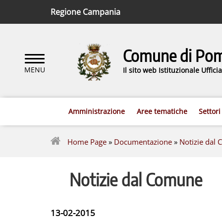
Regione Campania
Comune di Pomi
Il sito web Istituzionale Uffic
Amministrazione
Aree tematiche
Settori
Home Page
»
Documentazione
»
Notizie dal
Notizie dal Comune
13-02-2015