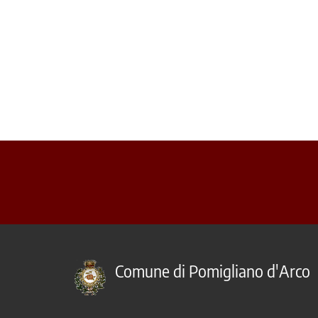
Comune di Pomigliano d'Arco