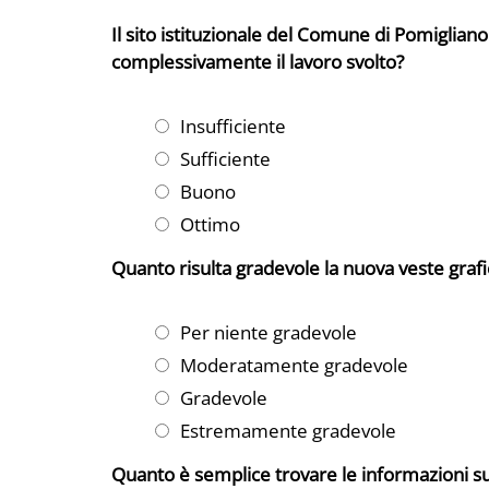
Il sito istituzionale del Comune di Pomiglian
complessivamente il lavoro svolto?
Insufficiente
Sufficiente
Buono
Ottimo
Quanto risulta gradevole la nuova veste grafi
Per niente gradevole
Moderatamente gradevole
Gradevole
Estremamente gradevole
Quanto è semplice trovare le informazioni sul