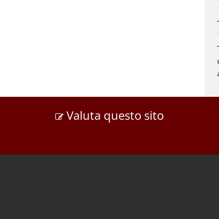
Valuta questo sito