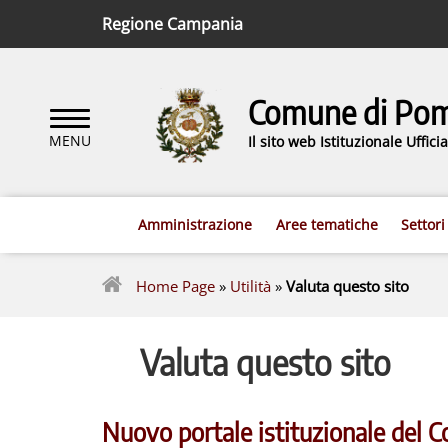
Regione Campania
Comune di Pomi
Il sito web Istituzionale Uffic
Amministrazione
Aree tematiche
Settori
Home Page
»
Utilità
»
Valuta questo sito
Valuta questo sito
Nuovo portale istituzionale del 