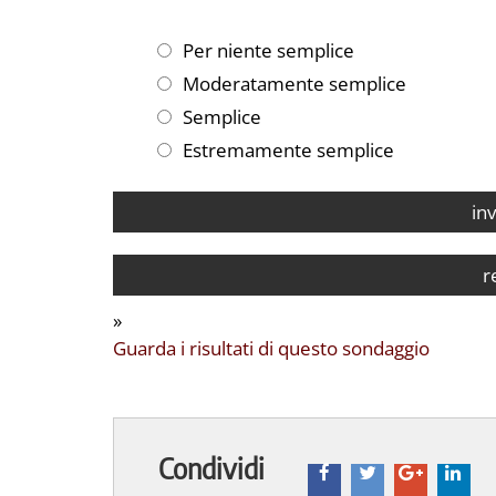
Per niente semplice
Moderatamente semplice
Semplice
Estremamente semplice
»
Guarda i risultati di questo sondaggio
Condividi