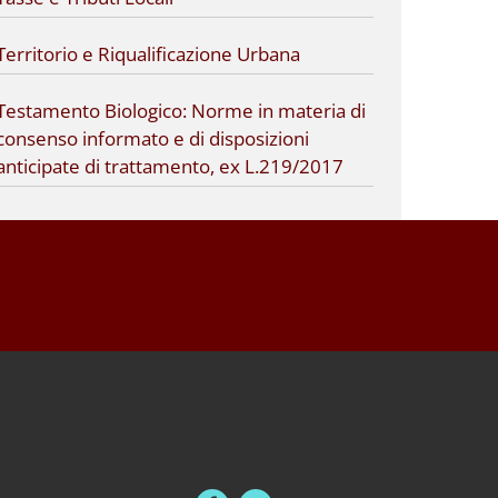
Territorio e Riqualificazione Urbana
Testamento Biologico: Norme in materia di
consenso informato e di disposizioni
anticipate di trattamento, ex L.219/2017