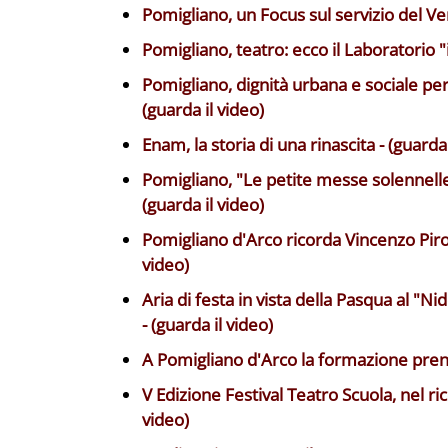
Pomigliano, un Focus sul servizio del Ver
Pomigliano, teatro: ecco il Laboratorio "i
Pomigliano, dignità urbana e sociale per
(guarda il video)
Enam, la storia di una rinascita - (guarda 
Pomigliano, "Le petite messe solennelle"
(guarda il video)
Pomigliano d'Arco ricorda Vincenzo Piroz
video)
Aria di festa in vista della Pasqua al 
- (guarda il video)
A Pomigliano d'Arco la formazione prende
V Edizione Festival Teatro Scuola, nel ri
video)