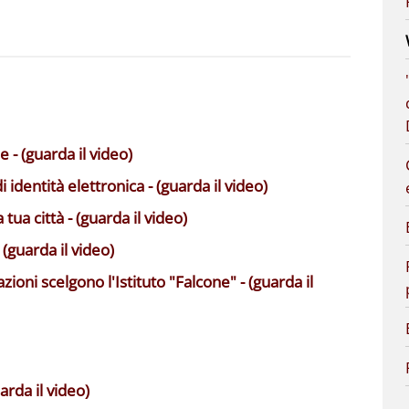
 - (guarda il video)
 identità elettronica - (guarda il video)
a tua città - (guarda il video)
guarda il video)
oni scelgono l'Istituto "Falcone" - (guarda il
rda il video)