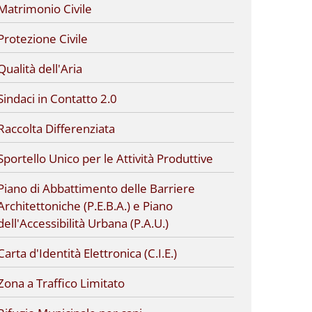
Matrimonio Civile
Protezione Civile
Qualità dell'Aria
Sindaci in Contatto 2.0
Raccolta Differenziata
Sportello Unico per le Attività Produttive
Piano di Abbattimento delle Barriere
Architettoniche (P.E.B.A.) e Piano
dell'Accessibilità Urbana (P.A.U.)
Carta d'Identità Elettronica (C.I.E.)
Zona a Traffico Limitato