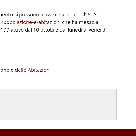
mento si possono trovare sul sito dell'ISTAT
i/popolazione-e-abitazioni
che ha messo a
77 attivo dal 10 ottobre dal lunedì al venerdì
ne e delle Abitazioni