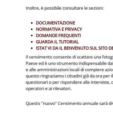
Inoltre, è possibile consultare le sezioni:
DOCUMENTAZIONE
NORMATIVA E PRIVACY
DOMANDE FREQUENTI
GUARDA IL TUTORIAL
ISTAT VI DA IL BENVENUTO SUL SITO 
Il censimento consente di scattare una fotogra
Paese ed è uno strumento indispensabile dal 
e alle amministrazioni locali di compiere azio
questo ringraziamo i cittadini già da ora per
questionari o per rispondere alle interviste,
operatori e ai rilevatori.
Questo "nuovo" Censimento annuale sarà divis