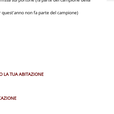
per quest'anno non fa parte del campione)
 LA TUA ABITAZIONE
CAZIONE