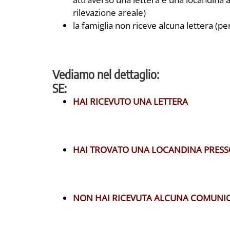
rilevazione areale)
la famiglia non riceve alcuna lettera (
Vediamo nel dettaglio:
SE:
HAI RICEVUTO UNA LETTERA
HAI TROVATO UNA LOCANDINA PRESSO
NON HAI RICEVUTA ALCUNA COMUNI