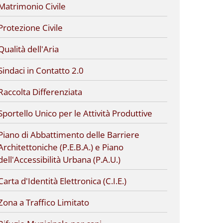
Matrimonio Civile
Protezione Civile
Qualità dell'Aria
Sindaci in Contatto 2.0
Raccolta Differenziata
Sportello Unico per le Attività Produttive
Piano di Abbattimento delle Barriere
Architettoniche (P.E.B.A.) e Piano
dell'Accessibilità Urbana (P.A.U.)
Carta d'Identità Elettronica (C.I.E.)
Zona a Traffico Limitato