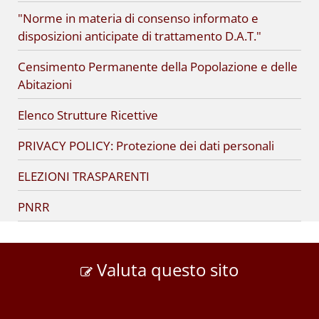
"Norme in materia di consenso informato e
disposizioni anticipate di trattamento D.A.T."
Censimento Permanente della Popolazione e delle
Abitazioni
Elenco Strutture Ricettive
PRIVACY POLICY: Protezione dei dati personali
ELEZIONI TRASPARENTI
PNRR
Valuta questo sito