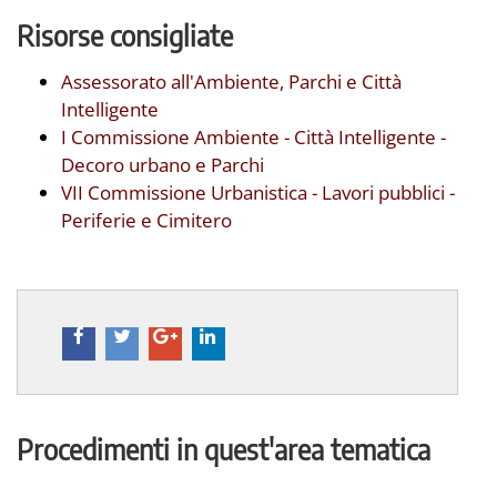
Risorse consigliate
Assessorato all'Ambiente, Parchi e Città
Intelligente
I Commissione Ambiente - Città Intelligente -
Decoro urbano e Parchi
VII Commissione Urbanistica - Lavori pubblici -
Periferie e Cimitero
Procedimenti in quest'area tematica