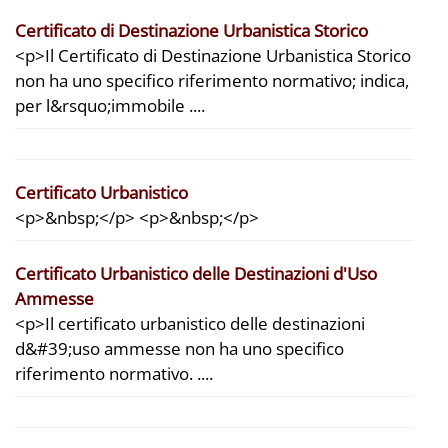
Certificato di Destinazione Urbanistica Storico
<p>Il Certificato di Destinazione Urbanistica Storico
non ha uno specifico riferimento normativo; indica,
per l&rsquo;immobile ....
Certificato Urbanistico
<p>&nbsp;</p> <p>&nbsp;</p>
Certificato Urbanistico delle Destinazioni d'Uso
Ammesse
<p>Il certificato urbanistico delle destinazioni
d&#39;uso ammesse non ha uno specifico
riferimento normativo. ....