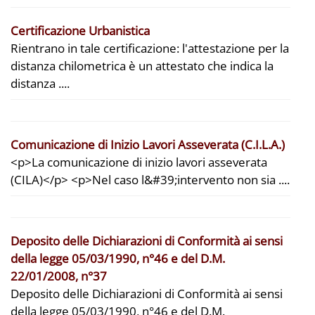
Certificazione Urbanistica
Rientrano in tale certificazione: l'attestazione per la
distanza chilometrica è un attestato che indica la
distanza ....
Comunicazione di Inizio Lavori Asseverata (C.I.L.A.)
<p>La comunicazione di inizio lavori asseverata
(CILA)</p> <p>Nel caso l&#39;intervento non sia ....
Deposito delle Dichiarazioni di Conformità ai sensi
della legge 05/03/1990, n°46 e del D.M.
22/01/2008, n°37
Deposito delle Dichiarazioni di Conformità ai sensi
della legge 05/03/1990, n°46 e del D.M.