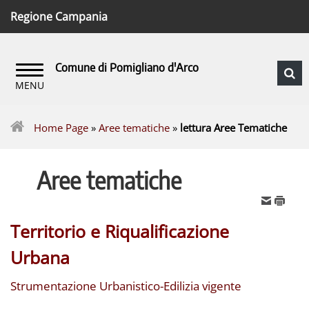
Regione Campania
Comune di Pomigliano d'Arco
Home Page
»
Aree tematiche
»
lettura Aree Tematiche
Aree tematiche
Territorio e Riqualificazione
Urbana
Strumentazione Urbanistico-Edilizia vigente