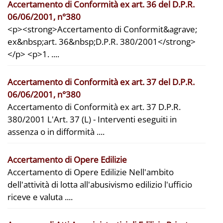
Accertamento di Conformità ex art. 36 del D.P.R.
06/06/2001, n°380
<p><strong>Accertamento di Conformit&agrave;
ex&nbsp;art. 36&nbsp;D.P.R. 380/2001</strong>
</p> <p>1. ....
Accertamento di Conformità ex art. 37 del D.P.R.
06/06/2001, n°380
Accertamento di Conformità ex art. 37 D.P.R.
380/2001 L'Art. 37 (L) - Interventi eseguiti in
assenza o in difformità ....
Accertamento di Opere Edilizie
Accertamento di Opere Edilizie Nell'ambito
dell'attività di lotta all'abusivismo edilizio l'ufficio
riceve e valuta ....