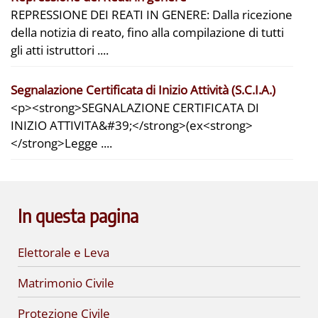
REPRESSIONE DEI REATI IN GENERE: Dalla ricezione
della notizia di reato, fino alla compilazione di tutti
gli atti istruttori ....
Segnalazione Certificata di Inizio Attività (S.C.I.A.)
<p><strong>SEGNALAZIONE CERTIFICATA DI
INIZIO ATTIVITA&#39;</strong>(ex<strong>
</strong>Legge ....
In questa pagina
Elettorale e Leva
Matrimonio Civile
Protezione Civile