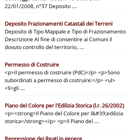
22/01/2008, n°37 Deposito ....
Deposito Frazionamenti Catastali dei Terreni
Deposito di Tipo Mappale e Tipo di Frazionamento
Descrizione Al fine di consentire ai Comuni il
dovuto controllo del territorio, ....
Permesso di Costruire
<p>Il permesso di costruire (PdC)</p> <p>Sono
subordinati a permesso di costruire:</p> <ul>
<li>gli ....
Piano del Colore per l'Edilizia Storica (l.r. 26/2002)
<p><strong>Il Piano del Colore per l&#39;edilizia
storica</strong></p> <p>Il Piano del ....
Repressione dei Reati in genere