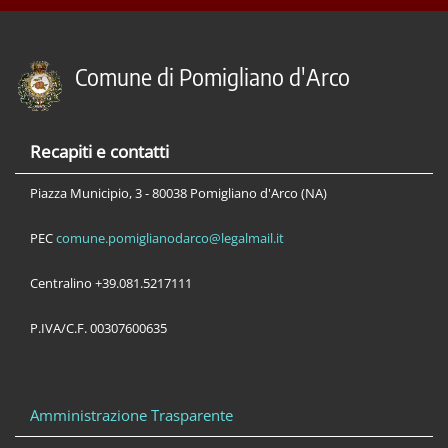
Comune di Pomigliano d'Arco
Recapiti e contatti
Piazza Municipio, 3 - 80038 Pomigliano d'Arco (NA)
PEC
comune.pomiglianodarco@legalmail.it
Centralino +39.081.5217111
P.IVA/C.F. 00307600635
Amministrazione Trasparente