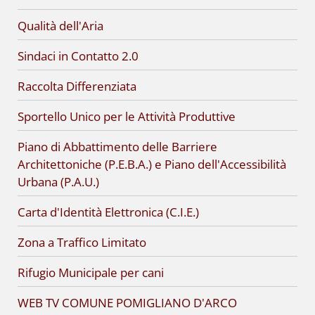
Qualità dell'Aria
Sindaci in Contatto 2.0
Raccolta Differenziata
Sportello Unico per le Attività Produttive
Piano di Abbattimento delle Barriere
Architettoniche (P.E.B.A.) e Piano dell'Accessibilità
Urbana (P.A.U.)
Carta d'Identità Elettronica (C.I.E.)
Zona a Traffico Limitato
Rifugio Municipale per cani
WEB TV COMUNE POMIGLIANO D'ARCO