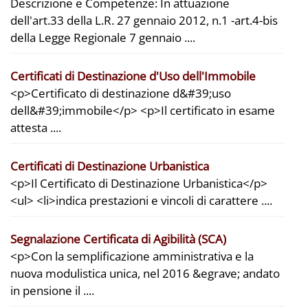
Descrizione e Competenze: In attuazione
dell'art.33 della L.R. 27 gennaio 2012, n.1 -art.4-bis
della Legge Regionale 7 gennaio ....
Certificati di Destinazione d'Uso dell'Immobile
<p>Certificato di destinazione d&#39;uso
dell&#39;immobile</p> <p>Il certificato in esame
attesta ....
Certificati di Destinazione Urbanistica
<p>Il Certificato di Destinazione Urbanistica</p>
<ul> <li>indica prestazioni e vincoli di carattere ....
Segnalazione Certificata di Agibilità (SCA)
<p>Con la semplificazione amministrativa e la
nuova modulistica unica, nel 2016 &egrave; andato
in pensione il ....