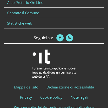
Albo Pretorio On Line
Contatta il Comune
Statistiche web
Seguici su:
Mappa del sito
Dichiarazione di accessibilità
Privacy
Cookie policy
Note legali
Responsabile del Procedimento di pubblicazione