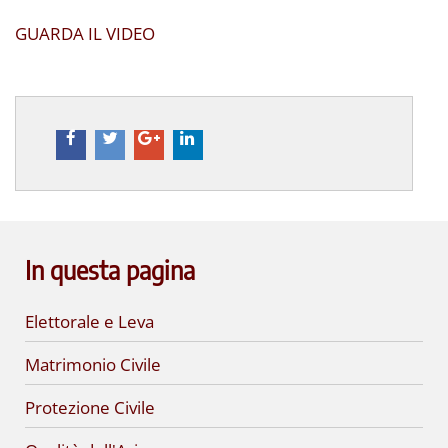
GUARDA IL VIDEO
In questa pagina
Elettorale e Leva
Matrimonio Civile
Protezione Civile