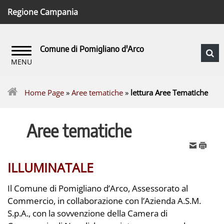
Regione Campania
Comune di Pomigliano d'Arco
Home Page
»
Aree tematiche
»
lettura Aree Tematiche
Aree tematiche
ILLUMINATALE
Il Comune di Pomigliano d’Arco, Assessorato al
Commercio, in collaborazione con l’Azienda A.S.M.
S.p.A., con la sovvenzione della Camera di