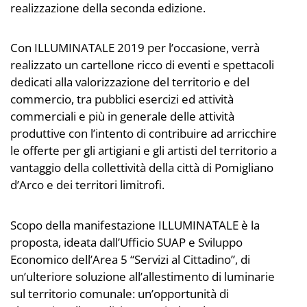
realizzazione della seconda edizione.
Con ILLUMINATALE 2019 per l’occasione, verrà
realizzato un cartellone ricco di eventi e spettacoli
dedicati alla valorizzazione del territorio e del
commercio, tra pubblici esercizi ed attività
commerciali e più in generale delle attività
produttive con l’intento di contribuire ad arricchire
le offerte per gli artigiani e gli artisti del territorio a
vantaggio della collettività della città di Pomigliano
d’Arco e dei territori limitrofi.
Scopo della manifestazione ILLUMINATALE è la
proposta, ideata dall’Ufficio SUAP e Sviluppo
Economico dell’Area 5 “Servizi al Cittadino”, di
un’ulteriore soluzione all’allestimento di luminarie
sul territorio comunale: un’opportunità di