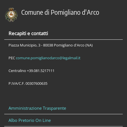
Comune di Pomigliano d'Arco
Recapiti e contatti
Piazza Municipio, 3 - 80038 Pomigliano d'Arco (NA)
PEC
comune.pomiglianodarco@legalmail.it
Centralino +39.081.5217111
P.IVA/C.F. 00307600635
Amministrazione Trasparente
Albo Pretorio On Line