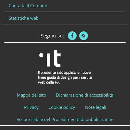
Contatta il Comune
Statistiche web
Seguici su:
Mappa del sito
Dichiarazione di accessibilità
Privacy
Cookie policy
Note legali
Responsabile del Procedimento di pubblicazione