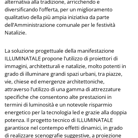
alternativa alla tradizione, arricchendo e
diversificando l’offerta, per un miglioramento
qualitativo della più ampia iniziativa da parte
dell’Amministrazione comunale per le festività
Natalizie.
La soluzione progettuale della manifestazione
ILLUMINATALE propone l’utilizzo di proiettori di
immagini, architetturali e natalizie, molto potenti in
grado di illuminare grandi spazi urbani, tra piazze,
vie, chiese ed emergenze architettoniche,
attraverso l’utilizzo di una gamma di attrezzature
specifiche che consentono alte prestazioni in
termini di luminosità e un notevole risparmio
energetico per la tecnologia led e grazie alla doppia
potenza. Il progetto tecnico di ILLUMINATALE
garantisce nel contempo effetti dinamici, in grado
di realizzare scenografie suggestive, a proiezione