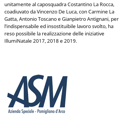
unitamente al caposquadra Costantino La Rocca,
coadiuvato da Vincenzo De Luca, con Carmine La
Gatta, Antonio Toscano e Gianpietro Antignani, per
l’indispensabile ed insostituibile lavoro svolto, ha
reso possibile la realizzazione delle iniziative
IllumiNatale 2017, 2018 e 2019.