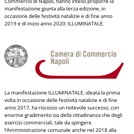
Commercio di Napoli, hanno inteso proporre la
manifestazione giunta alla terza edizione, in
occasione delle festività natalizie e di fine anno
2019 e di inizio anno 2020: ILLUMINATALE.
La manifestazione ILLUMINATALE, ideata la prima
volta in occasione delle festività natalizie e di fine
anno 2017, ha riscosso un notevole successo, con
enorme gradimento sia della cittadinanza che degli
esercizi commerciali, tale da spingere
l’Amministrazione comunale anche nel 2018 alla