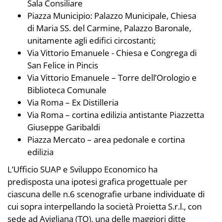
Sala Consiliare
Piazza Municipio: Palazzo Municipale, Chiesa
di Maria SS. del Carmine, Palazzo Baronale,
unitamente agli edifici circostanti;
Via Vittorio Emanuele - Chiesa e Congrega di
San Felice in Pincis
Via Vittorio Emanuele – Torre dell’Orologio e
Biblioteca Comunale
Via Roma – Ex Distilleria
Via Roma – cortina edilizia antistante Piazzetta
Giuseppe Garibaldi
Piazza Mercato – area pedonale e cortina
edilizia
L’Ufficio SUAP e Sviluppo Economico ha
predisposta una ipotesi grafica progettuale per
ciascuna delle n.6 scenografie urbane individuate di
cui sopra interpellando la società Proietta S.r.l., con
sede ad Avigliana (TO), una delle maggiori ditte