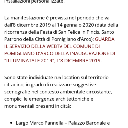
installazioni personalizzate.
La manifestazione è prevista nel periodo che va
dall’8 dicembre 2019 al 14 gennaio 2020 (data della
ricorrenza della Festa di San Felice in Pincis, Santo
Patrono della Città di Pomigliano d’Arco):
GUARDA
IL SERVIZIO DELLA WEBTV DEL COMUNE DI
POMIGLIANO D'ARCO DELLA INAUGURAZIONE DI
"ILLUMINATALE 2019", L'8 DICEMBRE 2019
.
Sono state individuate n.6 location sul territorio
cittadino, in grado di realizzare suggestive
scenografie nel contesto ambientale circostante,
complici le emergenze architettoniche e
monumentali presenti in città:
Largo Marco Pannella – Palazzo Baronale e