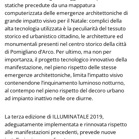
statiche precedute da una mappatura
computerizzata delle emergenze architettoniche di
grande impatto visivo per il Natale: complici della
alta tecnologia utilizzata è la peculiarità del tessuto
storico ed urbanistico cittadino, le architetture ed
monumentali presenti nel centro storico della città
di Pomigliano d’Arco. Per ultimo, ma non per
importanza, il progetto tecnologico innovativo della
manifestazione, nel pieno rispetto delle stesse
emergenze architettoniche, limita l’impatto visivo
contenendone l’inquinamento luminoso notturno,
al contempo nel pieno rispetto del decoro urbano
ad impianto inattivo nelle ore diurne.
La terza edizione di ILLUMINATALE 2019,
adeguatamente implementata e rinnovata rispetto
alle manifestazioni precedenti, prevede nuove