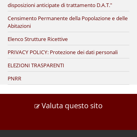
disposizioni anticipate di trattamento D.A.T."
Censimento Permanente della Popolazione e delle
Abitazioni
Elenco Strutture Ricettive
PRIVACY POLICY: Protezione dei dati personali
ELEZIONI TRASPARENTI
PNRR
Valuta questo sito