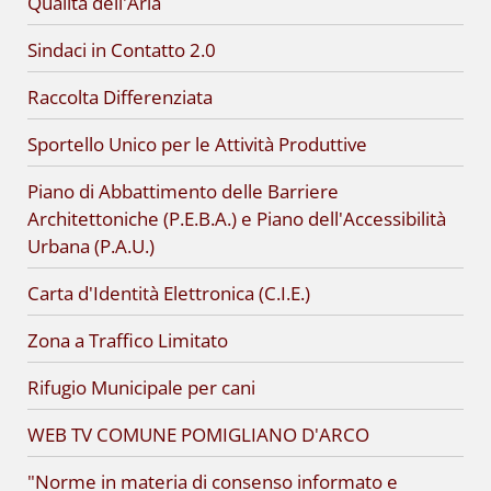
Qualità dell'Aria
Sindaci in Contatto 2.0
Raccolta Differenziata
Sportello Unico per le Attività Produttive
Piano di Abbattimento delle Barriere
Architettoniche (P.E.B.A.) e Piano dell'Accessibilità
Urbana (P.A.U.)
Carta d'Identità Elettronica (C.I.E.)
Zona a Traffico Limitato
Rifugio Municipale per cani
WEB TV COMUNE POMIGLIANO D'ARCO
"Norme in materia di consenso informato e