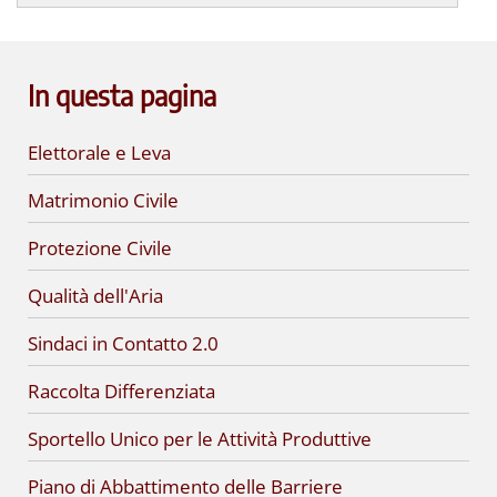
In questa pagina
Elettorale e Leva
Matrimonio Civile
Protezione Civile
Qualità dell'Aria
Sindaci in Contatto 2.0
Raccolta Differenziata
Sportello Unico per le Attività Produttive
Piano di Abbattimento delle Barriere