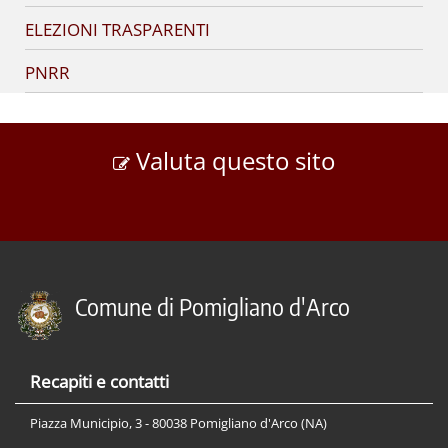
ELEZIONI TRASPARENTI
PNRR
Valuta questo sito
Comune di Pomigliano d'Arco
Recapiti e contatti
Piazza Municipio, 3 - 80038 Pomigliano d'Arco (NA)