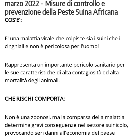
marzo 2022 - Misure di controllo e
prevenzione della Peste Suina Africana
COS'E':
E' una malattia virale che colpisce sia i suini che i
cinghiali e non è pericolosa per l'uomo!
Rappresenta un importante pericolo sanitario per
le sue caratteristiche di alta contagiosità ed alta
mortalità degli animali.
CHE RISCHI COMPORTA:
Non è una zoonosi, ma la comparsa della malattia
determina gravi conseguenze nel settore suinicolo,
provocando seri danni all'economia del paese