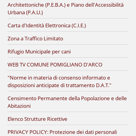
Architettoniche (P.E.B.A.) e Piano dell'Accessibilità
Urbana (P.A.U.)
Carta d'Identità Elettronica (C.I.E.)
Zona a Traffico Limitato
Rifugio Municipale per cani
WEB TV COMUNE POMIGLIANO D'ARCO
"Norme in materia di consenso informato e
disposizioni anticipate di trattamento D.A.T."
Censimento Permanente della Popolazione e delle
Abitazioni
Elenco Strutture Ricettive
PRIVACY POLICY: Protezione dei dati personali