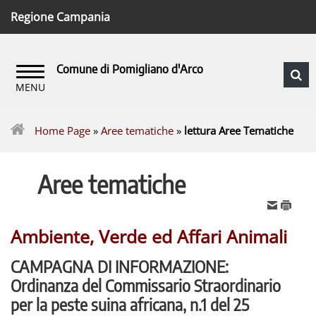
Regione Campania
Comune di Pomigliano d'Arco
Home Page
»
Aree tematiche
»
lettura Aree Tematiche
Aree tematiche
Ambiente, Verde ed Affari Animali
CAMPAGNA DI INFORMAZIONE
:
Ordinanza del Commissario Straordinario
per la peste suina africana, n.1 del 25