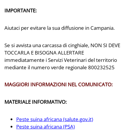
IMPORTANTE:
Aiutaci per evitare la sua diffusione in Campania.
Se si avvista una carcassa di cinghiale, NON SI DEVE
TOCCARLA E BISOGNA ALLERTARE
immediatamente i Servizi Veterinari del territorio
mediante il numero verde regionale 800232525
MAGGIORI INFORMAZIONI NEL COMUNICATO:
MATERIALE INFORMATIVO:
Peste suina africana (salute.gov.it)
Peste suina africana (PSA)