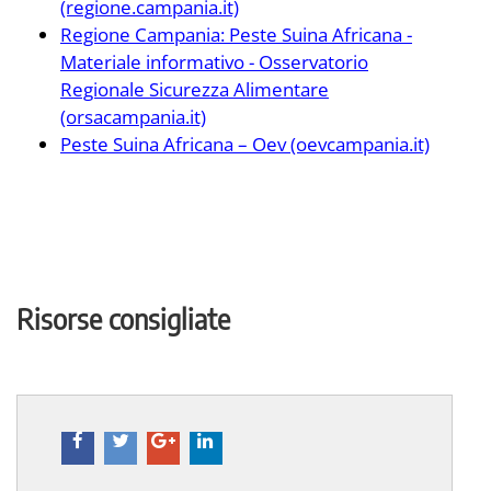
(regione.campania.it)
Regione Campania: Peste Suina Africana -
Materiale informativo - Osservatorio
Regionale Sicurezza Alimentare
(orsacampania.it)
Peste Suina Africana – Oev (oevcampania.it)
Risorse consigliate