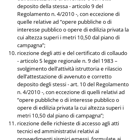
deposito della stessa - articolo 9 del
Regolamento n. 4/2010 -, con eccezione di
quelle relative ad “opere pubbliche o di
interesse pubblico o opere di edilizia privata la
cui altezza superi i metri 10,50 dal piano di
campagna”;
ricezione degli atti e del certificato di collaudo
- articolo 5 legge regionale n. 9 del 1983 –
svolgimento dell’attività istruttoria e rilascio
dell’attestazione di avvenuto e corretto
deposito degli stessi - art. 10 del Regolamento
n. 4/2010 -, con eccezione di quelli relativi ad
“opere pubbliche o di interesse pubblico o
opere di edilizia privata la cui altezza superi i
metri 10,50 dal piano di campagna”;
ricezione delle richieste di accesso agli atti
tecnici ed amministrativi relativi ai
provvedimenti sismici emessi, formulate ai