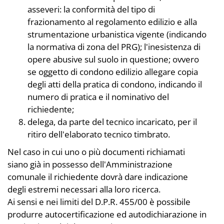
asseveri: la conformità del tipo di
frazionamento al regolamento edilizio e alla
strumentazione urbanistica vigente (indicando
la normativa di zona del PRG); l'inesistenza di
opere abusive sul suolo in questione; ovvero
se oggetto di condono edilizio allegare copia
degli atti della pratica di condono, indicando il
numero di pratica e il nominativo del
richiedente;
delega, da parte del tecnico incaricato, per il
ritiro dell'elaborato tecnico timbrato.
Nel caso in cui uno o più documenti richiamati
siano già in possesso dell'Amministrazione
comunale il richiedente dovrà dare indicazione
degli estremi necessari alla loro ricerca.
Ai sensi e nei limiti del D.P.R. 455/00 è possibile
produrre autocertificazione ed autodichiarazione in