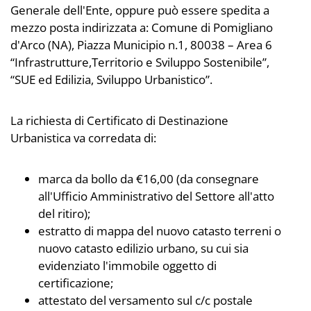
Generale dell'Ente, oppure può essere spedita a
mezzo posta indirizzata a: Comune di Pomigliano
d'Arco (NA), Piazza Municipio n.1, 80038 – Area 6
“Infrastrutture,Territorio e Sviluppo Sostenibile”,
“SUE ed Edilizia, Sviluppo Urbanistico”.
La richiesta di Certificato di Destinazione
Urbanistica va corredata di:
marca da bollo da €16,00 (da consegnare
all'Ufficio Amministrativo del Settore all'atto
del ritiro);
estratto di mappa del nuovo catasto terreni o
nuovo catasto edilizio urbano, su cui sia
evidenziato l'immobile oggetto di
certificazione;
attestato del versamento sul c/c postale