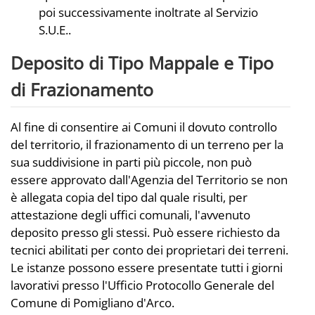
poi successivamente inoltrate al Servizio
S.U.E..
Deposito di Tipo Mappale e Tipo
di Frazionamento
Al fine di consentire ai Comuni il dovuto controllo
del territorio, il frazionamento di un terreno per la
sua suddivisione in parti più piccole, non può
essere approvato dall'Agenzia del Territorio se non
è allegata copia del tipo dal quale risulti, per
attestazione degli uffici comunali, l'avvenuto
deposito presso gli stessi. Può essere richiesto da
tecnici abilitati per conto dei proprietari dei terreni.
Le istanze possono essere presentate tutti i giorni
lavorativi presso l'Ufficio Protocollo Generale del
Comune di Pomigliano d'Arco.