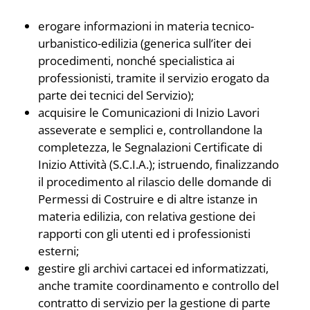
erogare informazioni in materia tecnico-
urbanistico-edilizia (generica sull’iter dei
procedimenti, nonché specialistica ai
professionisti, tramite il servizio erogato da
parte dei tecnici del Servizio);
acquisire le Comunicazioni di Inizio Lavori
asseverate e semplici e, controllandone la
completezza, le Segnalazioni Certificate di
Inizio Attività (S.C.I.A.); istruendo, finalizzando
il procedimento al rilascio delle domande di
Permessi di Costruire e di altre istanze in
materia edilizia, con relativa gestione dei
rapporti con gli utenti ed i professionisti
esterni;
gestire gli archivi cartacei ed informatizzati,
anche tramite coordinamento e controllo del
contratto di servizio per la gestione di parte