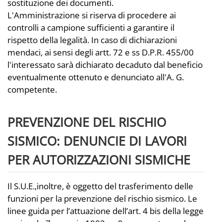
sostituzione dei documenti.
L'Amministrazione si riserva di procedere ai
controlli a campione sufficienti a garantire il
rispetto della legalità. In caso di dichiarazioni
mendaci, ai sensi degli artt. 72 e ss D.P.R. 455/00
l'interessato sarà dichiarato decaduto dal beneficio
eventualmente ottenuto e denunciato all'A. G.
competente.
PREVENZIONE DEL RISCHIO
SISMICO: DENUNCIE DI LAVORI
PER AUTORIZZAZIONI SISMICHE
Il S.U.E.,inoltre, è oggetto del trasferimento delle
funzioni per la prevenzione del rischio sismico. Le
linee guida per l’attuazione dell’art. 4 bis della legge