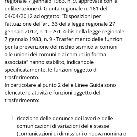
regionale 7 gennaio 1983, n. 9, approvate con la
deliberazione di Giunta regionale n. 161 del
04/04/2012 ad oggetto: “Disposizioni per
l’attuazione dell’art. 33 della legge regionale 27
gennaio 2012, n. 1 – Art. 4-bis della legge regionale
7 gennaio 1983, n. 9 - Trasferimento delle funzioni
per la prevenzione del rischio sismico ai comuni,
alle unioni dei comuni o ai comuni in forma
associata” hanno stabilito, indicandole
specificatamente, le funzioni oggetto di
trasferimento.
In particolare al punto 2 delle Linee Guida sono
elencate le attività e funzioni oggetto del
trasferimento:
ricezione delle denunce dei lavori e delle
comunicazioni di variazioni delle stesse
(comunicazioni di dimissioni o nuova nomina o