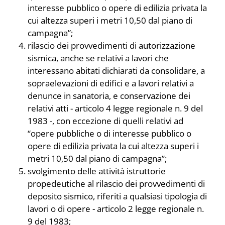
interesse pubblico o opere di edilizia privata la
cui altezza superi i metri 10,50 dal piano di
campagna”;
rilascio dei provvedimenti di autorizzazione
sismica, anche se relativi a lavori che
interessano abitati dichiarati da consolidare, a
sopraelevazioni di edifici e a lavori relativi a
denunce in sanatoria, e conservazione dei
relativi atti - articolo 4 legge regionale n. 9 del
1983 -, con eccezione di quelli relativi ad
“opere pubbliche o di interesse pubblico o
opere di edilizia privata la cui altezza superi i
metri 10,50 dal piano di campagna”;
svolgimento delle attività istruttorie
propedeutiche al rilascio dei provvedimenti di
deposito sismico, riferiti a qualsiasi tipologia di
lavori o di opere - articolo 2 legge regionale n.
9 del 1983;