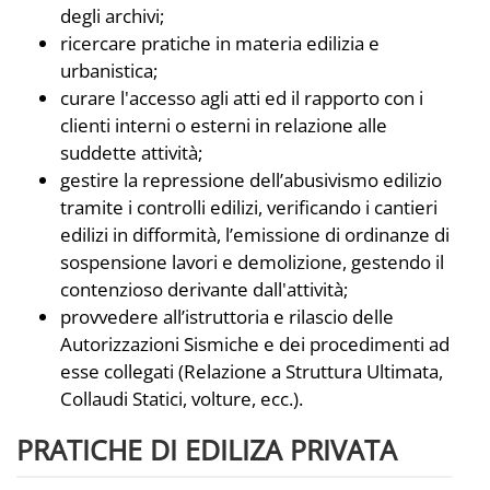
degli archivi;
ricercare pratiche in materia edilizia e
urbanistica;
curare l'accesso agli atti ed il rapporto con i
clienti interni o esterni in relazione alle
suddette attività;
gestire la repressione dell’abusivismo edilizio
tramite i controlli edilizi, verificando i cantieri
edilizi in difformità, l’emissione di ordinanze di
sospensione lavori e demolizione, gestendo il
contenzioso derivante dall'attività;
provvedere all’istruttoria e rilascio delle
Autorizzazioni Sismiche e dei procedimenti ad
esse collegati (Relazione a Struttura Ultimata,
Collaudi Statici, volture, ecc.).
PRATICHE DI EDILIZA PRIVATA