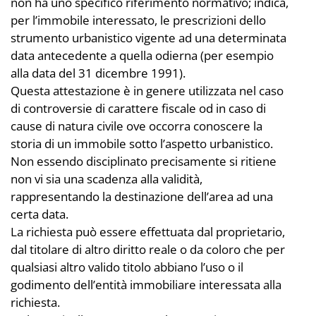
non ha uno specifico riferimento normativo; indica,
per l’immobile interessato, le prescrizioni dello
strumento urbanistico vigente ad una determinata
data antecedente a quella odierna (per esempio
alla data del 31 dicembre 1991).
Questa attestazione è in genere utilizzata nel caso
di controversie di carattere fiscale od in caso di
cause di natura civile ove occorra conoscere la
storia di un immobile sotto l’aspetto urbanistico.
Non essendo disciplinato precisamente si ritiene
non vi sia una scadenza alla validità,
rappresentando la destinazione dell’area ad una
certa data.
La richiesta può essere effettuata dal proprietario,
dal titolare di altro diritto reale o da coloro che per
qualsiasi altro valido titolo abbiano l’uso o il
godimento dell’entità immobiliare interessata alla
richiesta.