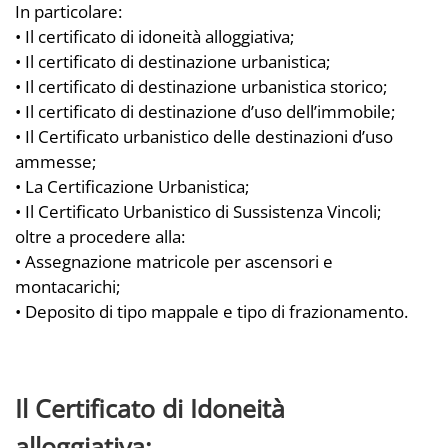
In particolare:
• Il certificato di idoneità alloggiativa;
• Il certificato di destinazione urbanistica;
• Il certificato di destinazione urbanistica storico;
• Il certificato di destinazione d’uso dell’immobile;
• Il Certificato urbanistico delle destinazioni d’uso
ammesse;
• La Certificazione Urbanistica;
• Il Certificato Urbanistico di Sussistenza Vincoli;
oltre a procedere alla:
• Assegnazione matricole per ascensori e
montacarichi;
• Deposito di tipo mappale e tipo di frazionamento.
Il Certificato di Idoneità
alloggiativa: