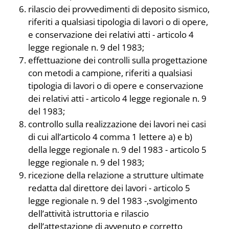
rilascio dei provvedimenti di deposito sismico,
riferiti a qualsiasi tipologia di lavori o di opere,
e conservazione dei relativi atti - articolo 4
legge regionale n. 9 del 1983;
effettuazione dei controlli sulla progettazione
con metodi a campione, riferiti a qualsiasi
tipologia di lavori o di opere e conservazione
dei relativi atti - articolo 4 legge regionale n. 9
del 1983;
controllo sulla realizzazione dei lavori nei casi
di cui all’articolo 4 comma 1 lettere a) e b)
della legge regionale n. 9 del 1983 - articolo 5
legge regionale n. 9 del 1983;
ricezione della relazione a strutture ultimate
redatta dal direttore dei lavori - articolo 5
legge regionale n. 9 del 1983 -,svolgimento
dell’attività istruttoria e rilascio
dell’attestazione di avvenuto e corretto