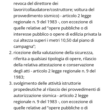
revoca del direttore dei
lavori/collaudatore/costruttore; voltura del
provvedimento sismico) - articolo 2 legge
regionale n. 9 del 1983 -, con eccezione di
quelle relative ad “opere pubbliche o di
interesse pubblico o opere di edilizia privata la
cui altezza superi i metri 10,50 dal piano di
campagna”;
ricezione della valutazione della sicurezza,
riferita a qualsiasi tipologia di opere, rilascio
della relativa attestazione e conservazione
degli atti - articolo 2 legge regionale n. 9 del
1983;
svolgimento delle attività istruttorie
propedeutiche al rilascio dei provvedimenti di
autorizzazione sismica - articolo 2 legge
regionale n. 9 del 1983 -, con eccezione di
quelle relative ad “opere pubbliche o di