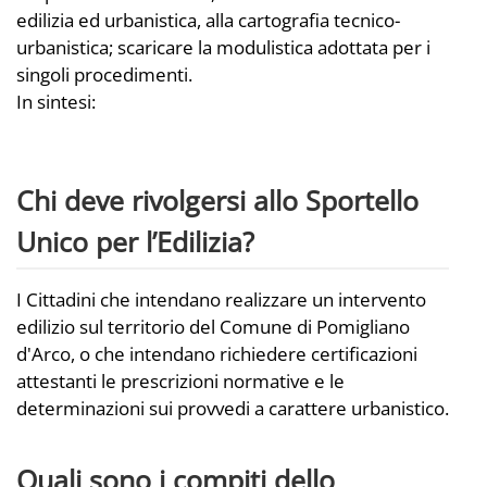
edilizia ed urbanistica, alla cartografia tecnico-
urbanistica; scaricare la modulistica adottata per i
singoli procedimenti.
In sintesi:
Chi deve rivolgersi allo Sportello
Unico per l’Edilizia?
I Cittadini che intendano realizzare un intervento
edilizio sul territorio del Comune di Pomigliano
d'Arco, o che intendano richiedere certificazioni
attestanti le prescrizioni normative e le
determinazioni sui provvedi a carattere urbanistico.
Quali sono i compiti dello