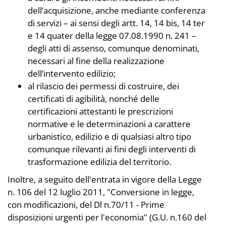
dell’acquisizione, anche mediante conferenza
di servizi – ai sensi degli artt. 14, 14 bis, 14 ter
e 14 quater della legge 07.08.1990 n. 241 –
degli atti di assenso, comunque denominati,
necessari al fine della realizzazione
dell’intervento edilizio;
al rilascio dei permessi di costruire, dei
certificati di agibilità, nonché delle
certificazioni attestanti le prescrizioni
normative e le determinazioni a carattere
urbanistico, edilizio e di qualsiasi altro tipo
comunque rilevanti ai fini degli interventi di
trasformazione edilizia del territorio.
Inoltre, a seguito dell'entrata in vigore della Legge
n. 106 del 12 luglio 2011, "Conversione in legge,
con modificazioni, del Dl n.70/11 - Prime
disposizioni urgenti per l'economia" (G.U. n.160 del