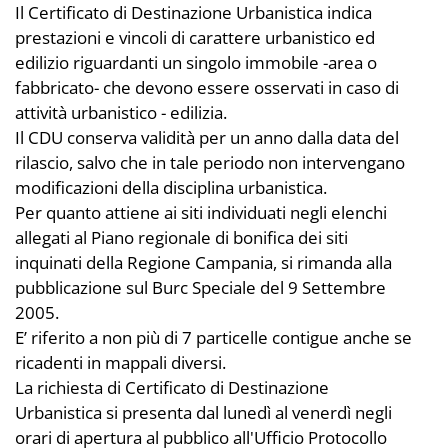
Il Certificato di Destinazione Urbanistica indica
prestazioni e vincoli di carattere urbanistico ed
edilizio riguardanti un singolo immobile -area o
fabbricato- che devono essere osservati in caso di
attività urbanistico - edilizia.
Il CDU conserva validità per un anno dalla data del
rilascio, salvo che in tale periodo non intervengano
modificazioni della disciplina urbanistica.
Per quanto attiene ai siti individuati negli elenchi
allegati al Piano regionale di bonifica dei siti
inquinati della Regione Campania, si rimanda alla
pubblicazione sul Burc Speciale del 9 Settembre
2005.
E’ riferito a non più di 7 particelle contigue anche se
ricadenti in mappali diversi.
La richiesta di Certificato di Destinazione
Urbanistica si presenta dal lunedì al venerdì negli
orari di apertura al pubblico all'Ufficio Protocollo