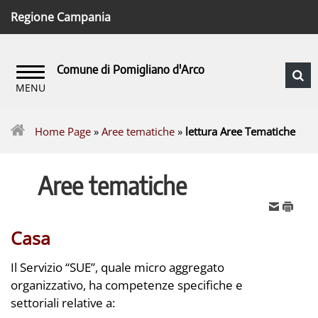
Regione Campania
Comune di Pomigliano d'Arco
Home Page
»
Aree tematiche
»
lettura Aree Tematiche
Aree tematiche
Casa
Il Servizio “SUE”, quale micro aggregato
organizzativo, ha competenze specifiche e
settoriali relative a: