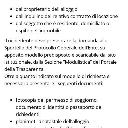
dal proprietario dell'alloggio
dall'inquilino del relativo contratto di locazione
dal soggetto che è residente, domiciliato o
ospite nell'immobile
Il richiedente deve presentare la domanda allo
Sportello del Protocollo Generale dell’Ente, su
apposito modello predisposto e scaricabile dal sito
istituzionale, dalla Sezione ”Modulistica” del Portale
della Trasparenza.
Otre a quanto indicato sul modello di richiesta è
necessario presentare i seguenti documenti:
fotocopia del permesso di soggiorno,
documento di identità o passaporto dei
richiedenti
planimetria catastale dell'alloggio