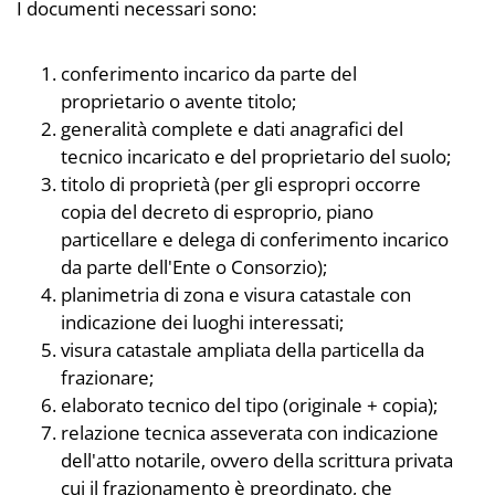
I documenti necessari sono:
conferimento incarico da parte del
proprietario o avente titolo;
generalità complete e dati anagrafici del
tecnico incaricato e del proprietario del suolo;
titolo di proprietà (per gli espropri occorre
copia del decreto di esproprio, piano
particellare e delega di conferimento incarico
da parte dell'Ente o Consorzio);
planimetria di zona e visura catastale con
indicazione dei luoghi interessati;
visura catastale ampliata della particella da
frazionare;
elaborato tecnico del tipo (originale + copia);
relazione tecnica asseverata con indicazione
dell'atto notarile, ovvero della scrittura privata
cui il frazionamento è preordinato, che