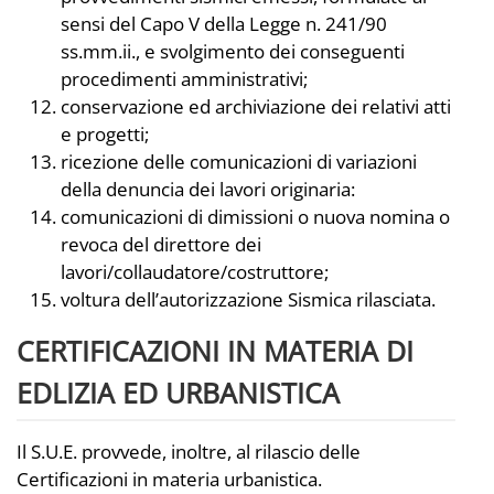
sensi del Capo V della Legge n. 241/90
ss.mm.ii., e svolgimento dei conseguenti
procedimenti amministrativi;
conservazione ed archiviazione dei relativi atti
e progetti;
ricezione delle comunicazioni di variazioni
della denuncia dei lavori originaria:
comunicazioni di dimissioni o nuova nomina o
revoca del direttore dei
lavori/collaudatore/costruttore;
voltura dell’autorizzazione Sismica rilasciata.
CERTIFICAZIONI IN MATERIA DI
EDLIZIA ED URBANISTICA
Il S.U.E. provvede, inoltre, al rilascio delle
Certificazioni in materia urbanistica.