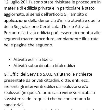
12 luglio 2011), sono state rivisitate le procedure in
materia di edilizia privata e in particolare è stato
aggiornato, ai sensi dell'articolo 5, l'ambito di
applicazione della denuncia d'inizio attività e quello
della Segnalazione Certificata d'Inizio Attività.
Pertanto l'attività edilizia può essere ricondotta alle
seguenti macro procedure, ampiamente illustrate
nelle pagine che seguono.
Attività edilizia libera
Attività subordinata a titoli edilizi
Gli Uffici del Servizio S.U.E. valutano le richieste
presentate da privati cittadini, ditte, enti, ecc.,
inerenti gli interventi edilizi da realizzarsi e/o
realizzati (in quest'ultimo caso viene verificata la
sussistenza dei requisiti che ne consentano la
sanatoria).