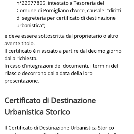
n°22977805, intestato a Tesoreria del
Comune di Pomigliano d’Arco, causale: "diritti
di segreteria per certificato di destinazione
urbanistica";
e deve essere sottoscritta dal proprietario o altro
avente titolo.
Il certificato è rilasciato a partire dal decimo giorno
dalla richiesta.
In caso d'integrazioni dei documenti, i termini del
rilascio decorrono dalla data della loro
presentazione.
Certificato di Destinazione
Urbanistica Storico
Il Certificato di Destinazione Urbanistica Storico