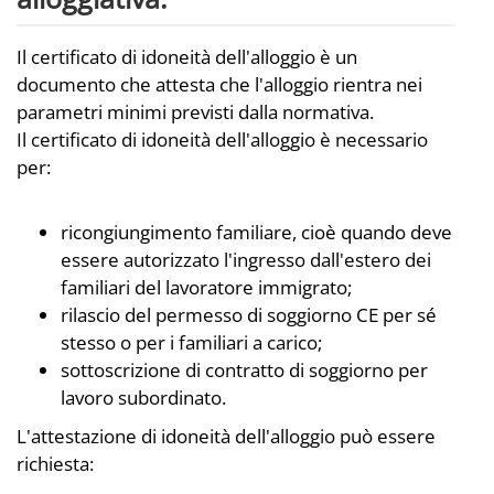
Il certificato di idoneità dell'alloggio è un
documento che attesta che l'alloggio rientra nei
parametri minimi previsti dalla normativa.
Il certificato di idoneità dell'alloggio è necessario
per:
ricongiungimento familiare, cioè quando deve
essere autorizzato l'ingresso dall'estero dei
familiari del lavoratore immigrato;
rilascio del permesso di soggiorno CE per sé
stesso o per i familiari a carico;
sottoscrizione di contratto di soggiorno per
lavoro subordinato.
L'attestazione di idoneità dell'alloggio può essere
richiesta: