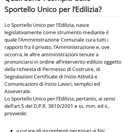
Sportello Unico per l’Edilizia?
Lo Sportello Unico per l’Edilizia, nasce
legislativamente come strumento mediante il
quale l’Amministrazione Comunale cura tutti i
rapporti fra il privato, l’Amministrazione e, ove
occorra, le altre amministrazioni tenute a
pronunciarsi in ordine all’intervento edilizio oggetto
della richiesta di Permesso di Costruire, di
Segnalazioni Certificate di Inizio Attività e
Comunicazioni di Inizio Lavori, semplici ed
Asseverate.
Lo Sportello Unico per l’Edilizia, pertanto, ai sensi
dell’art.5 del D.P.R. 3810/2001 e ss. mm. ed ii.,
provvede:
a curare gli incombenti necessari ai fini