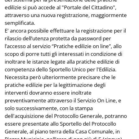
edilizie si può accede al "Portale del Cittadino",
attraverso una nuova registrazione, maggiormente
semplificata.
E' ancora possibile effettuare la registrazione per il
rilascio dell’utenza protetta da password per
l’accesso al servizio “Pratiche edilizie on line”, allo
scopo di porre tutti gli interessati in condizione di
inoltrare le istanze legate alla pratiche edilizie di
competenza dello Sportello Unico per l'Edilizia.
Necessita però ulteriormente precisare che le
pratiche edilizie per la legittimazione degli
interventi dovranno essere inoltrate
preventivamente attraverso il Servizio On Line, e
solo successivamente, con la stampa
dell'acquisizione del Protocollo Generale, potranno
essere presentate allo Sportello del Protocollo
Generale, al piano terra della Casa Comunale, in