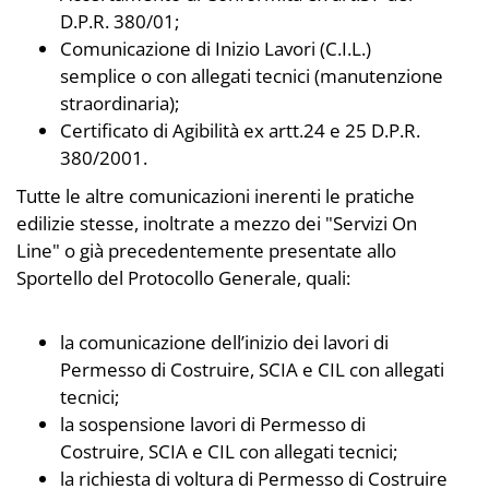
D.P.R. 380/01;
Comunicazione di Inizio Lavori (C.I.L.)
semplice o con allegati tecnici (manutenzione
straordinaria);
Certificato di Agibilità ex artt.24 e 25 D.P.R.
380/2001.
Tutte le altre comunicazioni inerenti le pratiche
edilizie stesse, inoltrate a mezzo dei "Servizi On
Line" o già precedentemente presentate allo
Sportello del Protocollo Generale, quali:
la comunicazione dell’inizio dei lavori di
Permesso di Costruire, SCIA e CIL con allegati
tecnici;
la sospensione lavori di Permesso di
Costruire, SCIA e CIL con allegati tecnici;
la richiesta di voltura di Permesso di Costruire