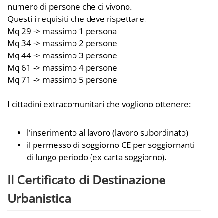
numero di persone che ci vivono.
Questi i requisiti che deve rispettare:
Mq 29 -> massimo 1 persona
Mq 34 -> massimo 2 persone
Mq 44 -> massimo 3 persone
Mq 61 -> massimo 4 persone
Mq 71 -> massimo 5 persone
I cittadini extracomunitari che vogliono ottenere:
l'inserimento al lavoro (lavoro subordinato)
il permesso di soggiorno CE per soggiornanti
di lungo periodo (ex carta soggiorno).
Il Certificato di Destinazione
Urbanistica