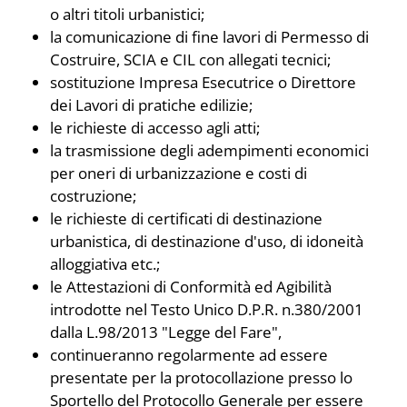
o altri titoli urbanistici;
la comunicazione di fine lavori di Permesso di
Costruire, SCIA e CIL con allegati tecnici;
sostituzione Impresa Esecutrice o Direttore
dei Lavori di pratiche edilizie;
le richieste di accesso agli atti;
la trasmissione degli adempimenti economici
per oneri di urbanizzazione e costi di
costruzione;
le richieste di certificati di destinazione
urbanistica, di destinazione d'uso, di idoneità
alloggiativa etc.;
le Attestazioni di Conformità ed Agibilità
introdotte nel Testo Unico D.P.R. n.380/2001
dalla L.98/2013 "Legge del Fare",
continueranno regolarmente ad essere
presentate per la protocollazione presso lo
Sportello del Protocollo Generale per essere