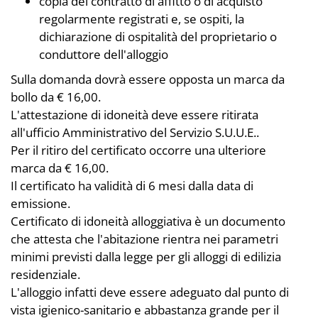
copia del contratto di affitto o di acquisto
regolarmente registrati e, se ospiti, la
dichiarazione di ospitalità del proprietario o
conduttore dell'alloggio
Sulla domanda dovrà essere opposta un marca da
bollo da € 16,00.
L'attestazione di idoneità deve essere ritirata
all'ufficio Amministrativo del Servizio S.U.U.E..
Per il ritiro del certificato occorre una ulteriore
marca da € 16,00.
Il certificato ha validità di 6 mesi dalla data di
emissione.
Certificato di idoneità alloggiativa è un documento
che attesta che l'abitazione rientra nei parametri
minimi previsti dalla legge per gli alloggi di edilizia
residenziale.
L'alloggio infatti deve essere adeguato dal punto di
vista igienico-sanitario e abbastanza grande per il